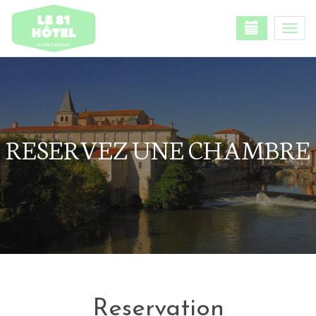
Togg
navi
RESERVEZ UNE CHAMBRE
Reservation