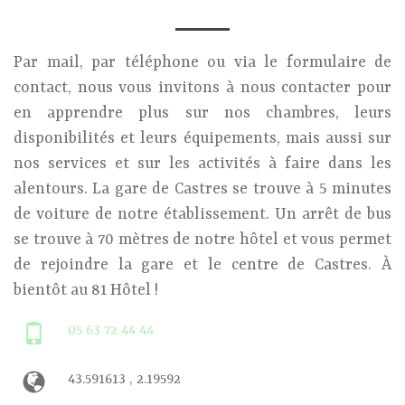
Par mail, par téléphone ou via le formulaire de
contact, nous vous invitons à nous contacter pour
en apprendre plus sur nos chambres, leurs
disponibilités et leurs équipements, mais aussi sur
nos services et sur les activités à faire dans les
alentours. La gare de Castres se trouve à 5 minutes
de voiture de notre établissement. Un arrêt de bus
se trouve à 70 mètres de notre hôtel et vous permet
de rejoindre la gare et le centre de Castres. À
bientôt au 81 Hôtel !
05 63 72 44 44
43.591613 , 2.19592