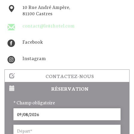
10 Rue André Ampère,
81100 Castres
contact@le81hotel.com
Facebook
Instagram
CONTACTEZ-NOUS
RÉSERVATION
* Champ obligatoire